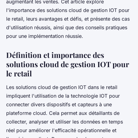
augmentant les ventes. Cet article explore
l'importance des solutions cloud de gestion IOT pour
le retail, leurs avantages et défis, et présente des cas
d'utilisation réussis, ainsi que des conseils pratiques
pour une implémentation réussie.
Définition et importance des
solutions cloud de gestion IOT pour
le retail
Les solutions cloud de gestion IOT dans le retail
impliquent l'utilisation de la technologie IOT pour
connecter divers dispositifs et capteurs à une
plateforme cloud. Cela permet aux détaillants de
collecter, analyser et utiliser les données en temps
réel pour améliorer l'efficacité opérationnelle et