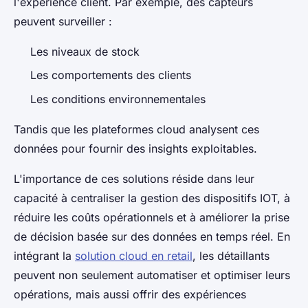
l'expérience client. Par exemple, des capteurs
peuvent surveiller :
Les niveaux de stock
Les comportements des clients
Les conditions environnementales
Tandis que les plateformes cloud analysent ces
données pour fournir des insights exploitables.
L'importance de ces solutions réside dans leur
capacité à centraliser la gestion des dispositifs IOT, à
réduire les coûts opérationnels et à améliorer la prise
de décision basée sur des données en temps réel. En
intégrant la
solution cloud en retail
, les détaillants
peuvent non seulement automatiser et optimiser leurs
opérations, mais aussi offrir des expériences