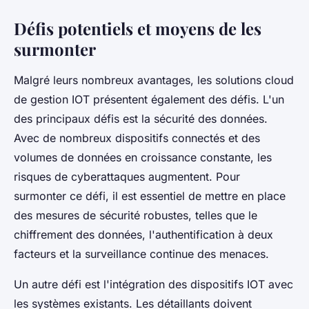
Défis potentiels et moyens de les
surmonter
Malgré leurs nombreux avantages, les solutions cloud
de gestion IOT présentent également des défis. L'un
des principaux défis est la sécurité des données.
Avec de nombreux dispositifs connectés et des
volumes de données en croissance constante, les
risques de cyberattaques augmentent. Pour
surmonter ce défi, il est essentiel de mettre en place
des mesures de sécurité robustes, telles que le
chiffrement des données, l'authentification à deux
facteurs et la surveillance continue des menaces.
Un autre défi est l'intégration des dispositifs IOT avec
les systèmes existants. Les détaillants doivent