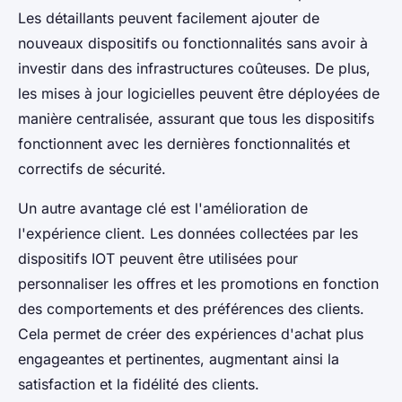
Les détaillants peuvent facilement ajouter de
nouveaux dispositifs ou fonctionnalités sans avoir à
investir dans des infrastructures coûteuses. De plus,
les mises à jour logicielles peuvent être déployées de
manière centralisée, assurant que tous les dispositifs
fonctionnent avec les dernières fonctionnalités et
correctifs de sécurité.
Un autre avantage clé est l'amélioration de
l'expérience client. Les données collectées par les
dispositifs IOT peuvent être utilisées pour
personnaliser les offres et les promotions en fonction
des comportements et des préférences des clients.
Cela permet de créer des expériences d'achat plus
engageantes et pertinentes, augmentant ainsi la
satisfaction et la fidélité des clients.