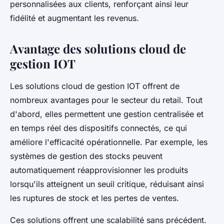
personnalisées aux clients, renforçant ainsi leur
fidélité et augmentant les revenus.
Avantage des solutions cloud de
gestion IOT
Les solutions cloud de gestion IOT offrent de
nombreux avantages pour le secteur du retail. Tout
d'abord, elles permettent une gestion centralisée et
en temps réel des dispositifs connectés, ce qui
améliore l'efficacité opérationnelle. Par exemple, les
systèmes de gestion des stocks peuvent
automatiquement réapprovisionner les produits
lorsqu'ils atteignent un seuil critique, réduisant ainsi
les ruptures de stock et les pertes de ventes.
Ces solutions offrent une scalabilité sans précédent.