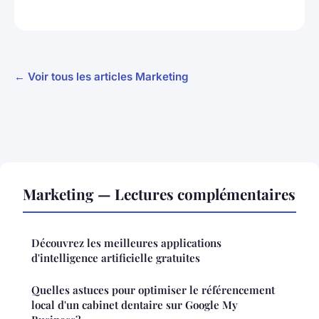
← Voir tous les articles Marketing
Marketing — Lectures complémentaires
Découvrez les meilleures applications
d'intelligence artificielle gratuites
Quelles astuces pour optimiser le référencement
local d'un cabinet dentaire sur Google My