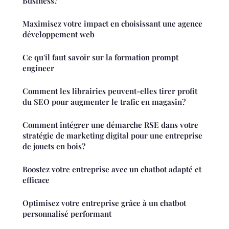
Business?
Maximisez votre impact en choisissant une agence
développement web
Ce qu'il faut savoir sur la formation prompt
engineer
Comment les librairies peuvent-elles tirer profit
du SEO pour augmenter le trafic en magasin?
Comment intégrer une démarche RSE dans votre
stratégie de marketing digital pour une entreprise
de jouets en bois?
Boostez votre entreprise avec un chatbot adapté et
efficace
Optimisez votre entreprise grâce à un chatbot
personnalisé performant