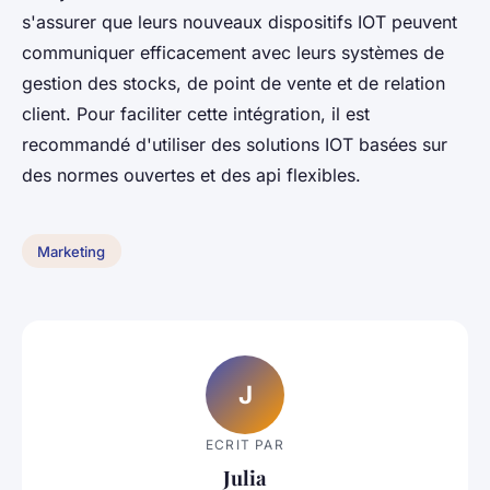
s'assurer que leurs nouveaux dispositifs IOT peuvent
communiquer efficacement avec leurs systèmes de
gestion des stocks, de point de vente et de relation
client. Pour faciliter cette intégration, il est
recommandé d'utiliser des solutions IOT basées sur
des normes ouvertes et des api flexibles.
Marketing
J
ECRIT PAR
Julia