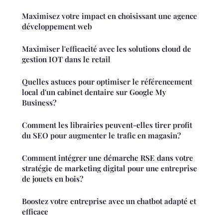
Maximisez votre impact en choisissant une agence
développement web
Maximiser l'efficacité avec les solutions cloud de
gestion IOT dans le retail
Quelles astuces pour optimiser le référencement
local d'un cabinet dentaire sur Google My
Business?
Comment les librairies peuvent-elles tirer profit
du SEO pour augmenter le trafic en magasin?
Comment intégrer une démarche RSE dans votre
stratégie de marketing digital pour une entreprise
de jouets en bois?
Boostez votre entreprise avec un chatbot adapté et
efficace