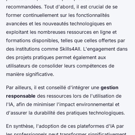
recommandées. Tout d'abord, il est crucial de se
former continuellement sur les fonctionnalités
avancées et les nouveautés technologiques en
exploitant les nombreuses ressources en ligne et
formations disponibles, telles que celles offertes par
des institutions comme Skills4All. L'engagement dans
des projets pratiques permet également aux
utilisateurs de consolider leurs compétences de
manière significative.
Par ailleurs, il est conseillé d'intégrer une
gestion
responsable
des ressources lors de l'utilisation de
l'IA, afin de minimiser l'impact environnemental et
d'assurer la durabilité des pratiques technologiques.
En synthèse, l'adoption de ces plateformes d'IA par
les professionnels peut transformer significativement