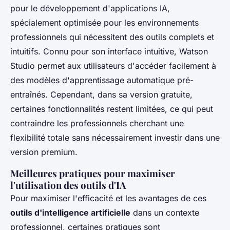
pour le développement d'applications IA,
spécialement optimisée pour les environnements
professionnels qui nécessitent des outils complets et
intuitifs. Connu pour son interface intuitive, Watson
Studio permet aux utilisateurs d'accéder facilement à
des modèles d'apprentissage automatique pré-
entraînés. Cependant, dans sa version gratuite,
certaines fonctionnalités restent limitées, ce qui peut
contraindre les professionnels cherchant une
flexibilité totale sans nécessairement investir dans une
version premium.
Meilleures pratiques pour maximiser
l'utilisation des outils d'IA
Pour maximiser l'efficacité et les avantages de ces
outils d'intelligence artificielle
dans un contexte
professionnel, certaines pratiques sont