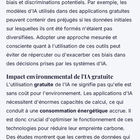
biais et discriminations potentiels. Par exemple, les
modèles d'IA utilisés dans des applications gratuites
peuvent contenir des préjugés si les données initiales
sur lesquelles ils ont été formés n'étaient pas
diversifiées. Adopter une approche mesurée et
consciente quant à l'utilisation de ces outils peut
éviter de répercuter ou d'exacerber ces biais dans
des décisions prises par les systèmes d'IA.
Impact environnemental de l'IA gratuite
L'utilisation
gratuite
de l'IA ne signifie pas qu'elle est
sans coût pour l'environnement. Les applications d'IA
nécessitent d'énormes capacités de calcul, ce qui
conduit à une
consommation énergétique
accrue. Il
est donc crucial d'optimiser le fonctionnement de ces
technologies pour réduire leur empreinte carbone.
Des études montrent que les centres de données qui