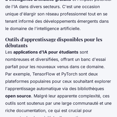
de l'IA dans divers secteurs. C'est une occasion
unique d'élargir son réseau professionnel tout en se
tenant informé des développements émergents dans
le domaine de l'intelligence artificielle.
Outils d'apprentissage disponibles pour les
débutants
Les
applications d'IA pour étudiants
sont
nombreuses et diversifiées, offrant un banc d'essai
parfait pour les nouveaux venus dans ce domaine.
Par exemple, TensorFlow et PyTorch sont deux
plateformes populaires pour ceux souhaitant explorer
l'apprentissage automatique via des bibliothèques
open source
. Malgré leur apparente complexité, ces
outils sont soutenus par une large communauté et une
riche documentation, ce qui est crucial pour