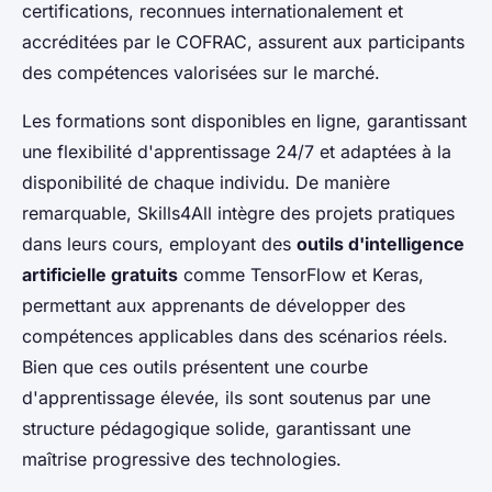
certifications, reconnues internationalement et
accréditées par le COFRAC, assurent aux participants
des compétences valorisées sur le marché.
Les formations sont disponibles en ligne, garantissant
une flexibilité d'apprentissage 24/7 et adaptées à la
disponibilité de chaque individu. De manière
remarquable, Skills4All intègre des projets pratiques
dans leurs cours, employant des
outils d'intelligence
artificielle gratuits
comme TensorFlow et Keras,
permettant aux apprenants de développer des
compétences applicables dans des scénarios réels.
Bien que ces outils présentent une courbe
d'apprentissage élevée, ils sont soutenus par une
structure pédagogique solide, garantissant une
maîtrise progressive des technologies.