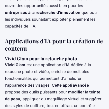
ouvre des opportunités aussi bien pour les
entreprises à la recherche d'innovation
que pour
les individuels souhaitant exploiter pleinement les
capacités de l'IA.
Applications d'IA pour la création de
contenu
Vivid Glam pour la retouche photo
Vivid Glam
est une application d'IA dédiée à la
retouche photo et vidéo, enrichie de multiples
fonctionnalités qui permettent d'améliorer
l'apparence des visages. Cette
appli avancée
propose des outils puissants pour
modifier la teinte
de peau
, appliquer du maquillage virtuel et suggérer
des styles de coiffure, tout en offrant un contrôle