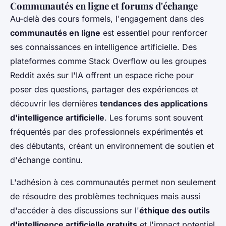
Communautés en ligne et forums d'échange
Au-delà des cours formels, l'engagement dans des
communautés en ligne
est essentiel pour renforcer
ses connaissances en intelligence artificielle. Des
plateformes comme Stack Overflow ou les groupes
Reddit axés sur l'IA offrent un espace riche pour
poser des questions, partager des expériences et
découvrir les dernières
tendances des applications
d'intelligence artificielle
. Les forums sont souvent
fréquentés par des professionnels expérimentés et
des débutants, créant un environnement de soutien et
d'échange continu.
L'adhésion à ces communautés permet non seulement
de résoudre des problèmes techniques mais aussi
d'accéder à des discussions sur l'
éthique des outils
d'intelligence artificielle gratuits
et l'impact potentiel