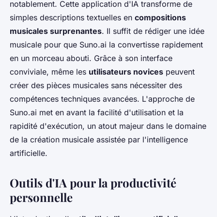
notablement. Cette application d'IA transforme de
simples descriptions textuelles en
compositions
musicales surprenantes
. Il suffit de rédiger une idée
musicale pour que Suno.ai la convertisse rapidement
en un morceau abouti. Grâce à son interface
conviviale, même les
utilisateurs novices
peuvent
créer des pièces musicales sans nécessiter des
compétences techniques avancées. L'approche de
Suno.ai met en avant la facilité d'utilisation et la
rapidité d'exécution, un atout majeur dans le domaine
de la création musicale assistée par l'intelligence
artificielle.
Outils d'IA pour la productivité
personnelle