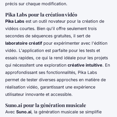
précis sur chaque modification.
Pika Labs pour la création vidéo
Pika Labs
est un outil novateur pour la création de
vidéos courtes. Bien qu'il offre seulement trois
secondes de séquences gratuites, il sert de
laboratoire créatif
pour expérimenter avec l'édition
vidéo. L'application est parfaite pour les tests et
essais rapides, ce qui la rend idéale pour les projets
qui nécessitent une exploration
créative intuitive
. En
approfondissant ses fonctionnalités, Pika Labs
permet de tester diverses approches en matière de
réalisation vidéo, garantissant une expérience
utilisateur innovante et accessible.
Suno.ai pour la génération musicale
Avec
Suno.ai
, la génération musicale se simplifie