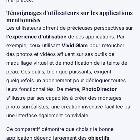
Témoignages d'utilisateurs sur les applications
mentionnées
Les utilisateurs offrent de précieuses perspectives sur
l'expérience d'utilisation
de ces applications. Par
exemple, ceux utilisant
Vivid Glam
pour retoucher
des photos et vidéos affluent sur ses outils de
maquillage virtuel et de modification de la teinte de
peau. Ces outils, bien que puissants, exigent
quelquefois un abonnement pour débloquer toutes
leurs fonctionnalités. De même,
PhotoDirector
s'illustre par ses capacités à créer des montages
photo surréalistes, une création inventive facilitée par
une interface également conviviale.
Ce comparatif démontre que choisir la bonne
application dépend largement des
objectifs