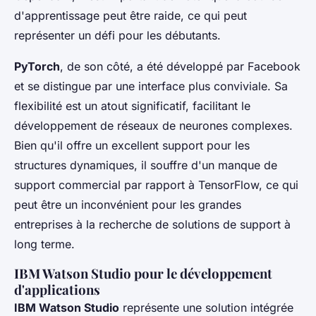
d'apprentissage peut être raide, ce qui peut
représenter un défi pour les débutants.
PyTorch
, de son côté, a été développé par Facebook
et se distingue par une interface plus conviviale. Sa
flexibilité est un atout significatif, facilitant le
développement de réseaux de neurones complexes.
Bien qu'il offre un excellent support pour les
structures dynamiques, il souffre d'un manque de
support commercial par rapport à TensorFlow, ce qui
peut être un inconvénient pour les grandes
entreprises à la recherche de solutions de support à
long terme.
IBM Watson Studio pour le développement
d'applications
IBM Watson Studio
représente une solution intégrée