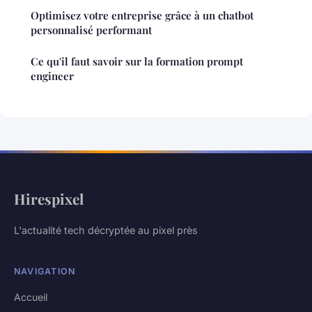
Optimisez votre entreprise grâce à un chatbot
personnalisé performant
Ce qu'il faut savoir sur la formation prompt
engineer
Hirespixel
L'actualité tech décryptée au pixel près
NAVIGATION
Accueil