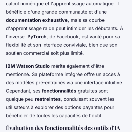
calcul numérique et l'apprentissage automatique. Il
bénéficie d'une grande communauté et d'une
documentation exhaustive
, mais sa courbe
d'apprentissage raide peut intimider les débutants. À
l'inverse,
PyTorch
, de Facebook, est vanté pour sa
flexibilité et son interface conviviale, bien que son
soutien commercial soit plus limité.
IBM Watson Studio
mérite également d'être
mentionné. Sa plateforme intégrée offre un accès à
des modèles pré-entraînés via une interface intuitive.
Cependant, ses
fonctionnalités
gratuites sont
quelque peu
restreintes
, conduisant souvent les
utilisateurs à explorer des options payantes pour
bénéficier de toutes les capacités de l'outil.
Évaluation des fonctionnalités des outils d'IA