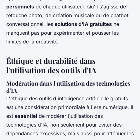
personnels
de chaque utilisateur. Qu'il s'agisse de
retouche photo, de création musicale ou de chatbot
conversationnel, les
solutions d'IA gratuites
ne
manquent pas pour expérimenter et pousser les
limites de la créativité.
Éthique et durabilité dans
l'utilisation des outils d'IA
Modération dans l'utilisation des technologies
d'IA
L'éthique des outils d'intelligence artificielle gratuits
est une considération primordiale à l'ère numérique. Il
est
essentiel
de modérer l'utilisation des
technologies d'IA, non seulement pour éviter des
dépendances excessives, mais aussi pour atténuer les