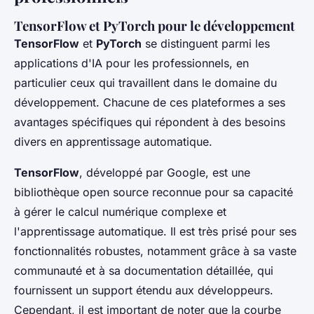
TensorFlow et PyTorch pour le développement
TensorFlow
et
PyTorch
se distinguent parmi les
applications d'IA pour les professionnels, en
particulier ceux qui travaillent dans le domaine du
développement. Chacune de ces plateformes a ses
avantages spécifiques qui répondent à des besoins
divers en apprentissage automatique.
TensorFlow
, développé par Google, est une
bibliothèque open source reconnue pour sa capacité
à gérer le calcul numérique complexe et
l'apprentissage automatique. Il est très prisé pour ses
fonctionnalités robustes, notamment grâce à sa vaste
communauté et à sa documentation détaillée, qui
fournissent un support étendu aux développeurs.
Cependant, il est important de noter que la courbe