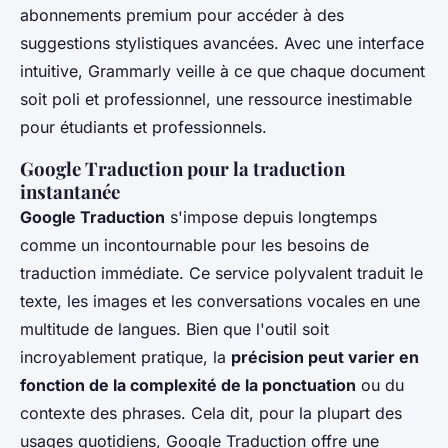
abonnements premium pour accéder à des
suggestions stylistiques avancées. Avec une interface
intuitive, Grammarly veille à ce que chaque document
soit poli et professionnel, une ressource inestimable
pour étudiants et professionnels.
Google Traduction pour la traduction
instantanée
Google Traduction
s'impose depuis longtemps
comme un incontournable pour les besoins de
traduction immédiate. Ce service polyvalent traduit le
texte, les images et les conversations vocales en une
multitude de langues. Bien que l'outil soit
incroyablement pratique, la
précision peut varier en
fonction de la complexité de la ponctuation
ou du
contexte des phrases. Cela dit, pour la plupart des
usages quotidiens, Google Traduction offre une