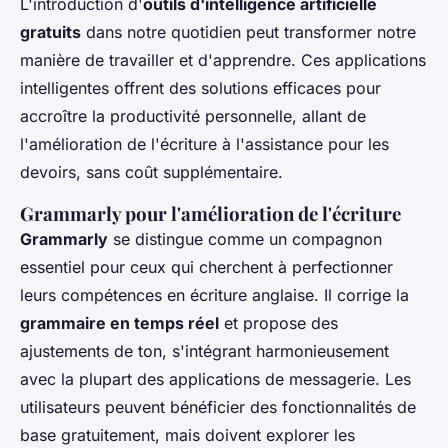
L'introduction d'
outils d'intelligence artificielle
gratuits
dans notre quotidien peut transformer notre
manière de travailler et d'apprendre. Ces applications
intelligentes offrent des solutions efficaces pour
accroître la productivité personnelle, allant de
l'amélioration de l'écriture à l'assistance pour les
devoirs, sans coût supplémentaire.
Grammarly pour l'amélioration de l'écriture
Grammarly
se distingue comme un compagnon
essentiel pour ceux qui cherchent à perfectionner
leurs compétences en écriture anglaise. Il corrige la
grammaire en temps réel
et propose des
ajustements de ton, s'intégrant harmonieusement
avec la plupart des applications de messagerie. Les
utilisateurs peuvent bénéficier des fonctionnalités de
base gratuitement, mais doivent explorer les