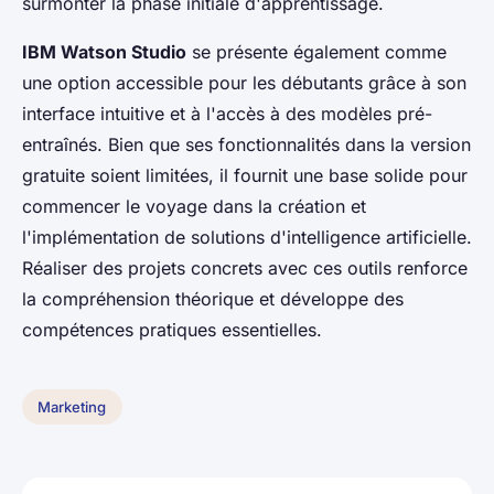
surmonter la phase initiale d'apprentissage.
IBM Watson Studio
se présente également comme
une option accessible pour les débutants grâce à son
interface intuitive et à l'accès à des modèles pré-
entraînés. Bien que ses fonctionnalités dans la version
gratuite soient limitées, il fournit une base solide pour
commencer le voyage dans la création et
l'implémentation de solutions d'intelligence artificielle.
Réaliser des projets concrets avec ces outils renforce
la compréhension théorique et développe des
compétences pratiques essentielles.
Marketing