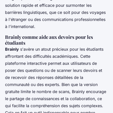
solution rapide et efficace pour surmonter les
barrières linguistiques, que ce soit pour des voyages
à l'étranger ou des communications professionnelles
à l'international.
Brainly comme aide aux devoirs pour les
étudiants
Brainly
s'avère un atout précieux pour les étudiants
affrontant des difficultés académiques. Cette
plateforme interactive permet aux utilisateurs de
poser des questions ou de scanner leurs devoirs et
de recevoir des réponses détaillées de la
communauté ou des experts. Bien que la version
gratuite limite le nombre de scans, Brainly encourage
le partage de connaissances et la collaboration, ce
qui facilite la compréhension des sujets complexes.
Cela en fait un outil indispensable pour nombre