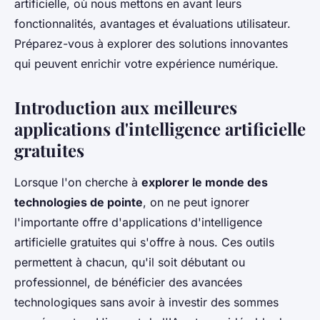
artificielle, où nous mettons en avant leurs
fonctionnalités, avantages et évaluations utilisateur.
Préparez-vous à explorer des solutions innovantes
qui peuvent enrichir votre expérience numérique.
Introduction aux meilleures
applications d'intelligence artificielle
gratuites
Lorsque l'on cherche à
explorer le monde des
technologies de pointe
, on ne peut ignorer
l'importante offre d'applications d'intelligence
artificielle gratuites qui s'offre à nous. Ces outils
permettent à chacun, qu'il soit débutant ou
professionnel, de bénéficier des avancées
technologiques sans avoir à investir des sommes