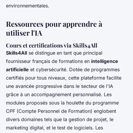
environnementales.
Ressources pour apprendre à
utiliser l'IA
Cours et certifications via Skills4All
Skills4All
se distingue en tant que principal
fournisseur français de formations en
intelligence
artificielle
et cybersécurité. Dotée de programmes
certifiés pour tous niveaux, cette plateforme facilite
une avancée progressive dans le secteur de l'IA
grâce à un accompagnement personnalisé. Les
modules proposés sous la houlette du programme
CPF (Compte Personnel de Formation) englobent
divers domaines tels que la gestion de projet, le
marketing digital, et le test de logiciels. Les