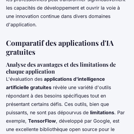
les capacités de développement et ouvrir la voie à
une innovation continue dans divers domaines
d'application.
Comparatif des applications d'IA
gratuites
Analyse des avantages et des limitations de
chaque application
L'évaluation des
applications d'intelligence
artificielle gratuites
révèle une variété d'outils
répondant à des besoins spécifiques tout en
présentant certains défis. Ces outils, bien que
puissants, ne sont pas dépourvus de
limitations
. Par
exemple,
TensorFlow
, développé par Google, est
une excellente bibliothèque open source pour le