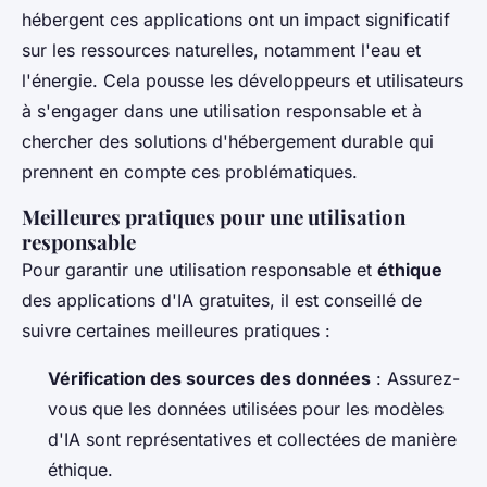
hébergent ces applications ont un impact significatif
sur les ressources naturelles, notamment l'eau et
l'énergie. Cela pousse les développeurs et utilisateurs
à s'engager dans une utilisation responsable et à
chercher des solutions d'hébergement durable qui
prennent en compte ces problématiques.
Meilleures pratiques pour une utilisation
responsable
Pour garantir une utilisation responsable et
éthique
des applications d'IA gratuites, il est conseillé de
suivre certaines meilleures pratiques :
Vérification des sources des données
: Assurez-
vous que les données utilisées pour les modèles
d'IA sont représentatives et collectées de manière
éthique.