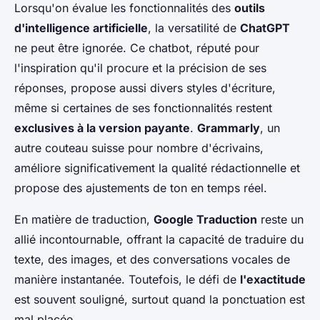
Lorsqu'on évalue les fonctionnalités des
outils
d'intelligence artificielle
, la versatilité de
ChatGPT
ne peut être ignorée. Ce chatbot, réputé pour
l'inspiration qu'il procure et la précision de ses
réponses, propose aussi divers styles d'écriture,
même si certaines de ses fonctionnalités restent
exclusives à la version payante
.
Grammarly
, un
autre couteau suisse pour nombre d'écrivains,
améliore significativement la qualité rédactionnelle et
propose des ajustements de ton en temps réel.
En matière de traduction,
Google Traduction
reste un
allié incontournable, offrant la capacité de traduire du
texte, des images, et des conversations vocales de
manière instantanée. Toutefois, le défi de
l'exactitude
est souvent souligné, surtout quand la ponctuation est
mal placée.