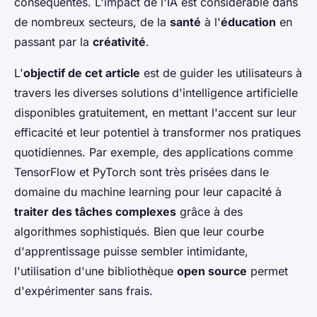
conséquentes. L'impact de l'IA est considérable dans
de nombreux secteurs, de la
santé
à l'
éducation
en
passant par la
créativité
.
L'
objectif de cet article
est de guider les utilisateurs à
travers les diverses solutions d'intelligence artificielle
disponibles gratuitement, en mettant l'accent sur leur
efficacité et leur potentiel à transformer nos pratiques
quotidiennes. Par exemple, des applications comme
TensorFlow et PyTorch sont très prisées dans le
domaine du machine learning pour leur capacité à
traiter des tâches complexes
grâce à des
algorithmes sophistiqués. Bien que leur courbe
d'apprentissage puisse sembler intimidante,
l'utilisation d'une bibliothèque
open source
permet
d'expérimenter sans frais.