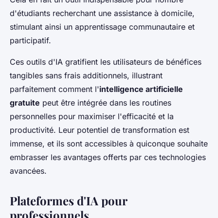
d'étudiants recherchant une assistance à domicile,
stimulant ainsi un apprentissage communautaire et
participatif.
Ces outils d'IA gratifient les utilisateurs de bénéfices
tangibles sans frais additionnels, illustrant
parfaitement comment l'
intelligence artificielle
gratuite
peut être intégrée dans les routines
personnelles pour maximiser l'efficacité et la
productivité. Leur potentiel de transformation est
immense, et ils sont accessibles à quiconque souhaite
embrasser les avantages offerts par ces technologies
avancées.
Plateformes d'IA pour
professionnels