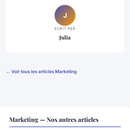
J
ECRIT PAR
Julia
← Voir tous les articles Marketing
Marketing — Nos autres articles