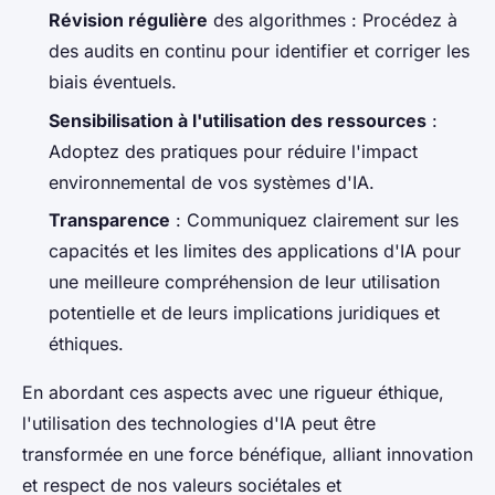
Révision régulière
des algorithmes : Procédez à
des audits en continu pour identifier et corriger les
biais éventuels.
Sensibilisation à l'utilisation des ressources
:
Adoptez des pratiques pour réduire l'impact
environnemental de vos systèmes d'IA.
Transparence
: Communiquez clairement sur les
capacités et les limites des applications d'IA pour
une meilleure compréhension de leur utilisation
potentielle et de leurs implications juridiques et
éthiques.
En abordant ces aspects avec une rigueur éthique,
l'utilisation des technologies d'IA peut être
transformée en une force bénéfique, alliant innovation
et respect de nos valeurs sociétales et