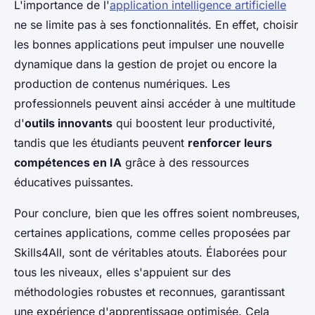
L'importance de l'
application intelligence artificielle
ne se limite pas à ses fonctionnalités. En effet, choisir
les bonnes applications peut impulser une nouvelle
dynamique dans la gestion de projet ou encore la
production de contenus numériques. Les
professionnels peuvent ainsi accéder à une multitude
d'
outils innovants
qui boostent leur productivité,
tandis que les étudiants peuvent
renforcer leurs
compétences en IA
grâce à des ressources
éducatives puissantes.
Pour conclure, bien que les offres soient nombreuses,
certaines applications, comme celles proposées par
Skills4All, sont de véritables atouts. Élaborées pour
tous les niveaux, elles s'appuient sur des
méthodologies robustes et reconnues, garantissant
une expérience d'apprentissage optimisée. Cela