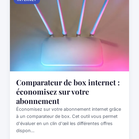
Comparateur de box internet :
économisez sur votre
abonnement
Économisez sur votre abonnement internet grâce
à un comparateur de box. Cet outil vous permet
d'évaluer en un clin d'œil les différentes offres
dispon...