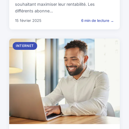
souhaitant maximiser leur rentabilité. Les
différents abonne...
15 février 2025
6 min de lecture →
INTERNET