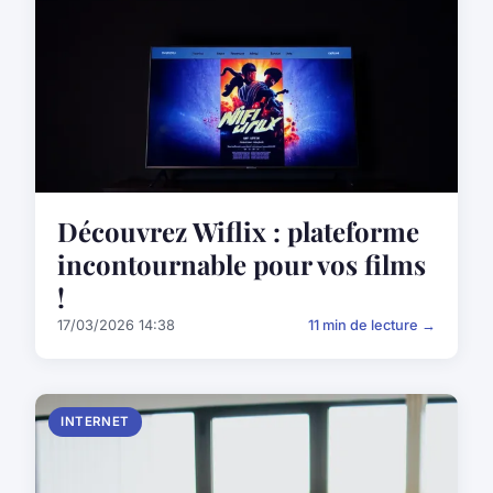
Découvrez Wiflix : plateforme
incontournable pour vos films
!
17/03/2026 14:38
11 min de lecture →
INTERNET