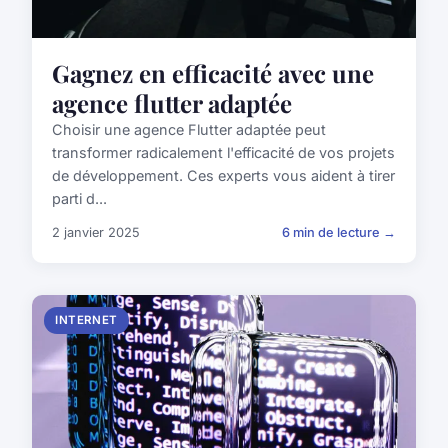
Gagnez en efficacité avec une
agence flutter adaptée
Choisir une agence Flutter adaptée peut
transformer radicalement l'efficacité de vos projets
de développement. Ces experts vous aident à tirer
parti d...
2 janvier 2025
6 min de lecture →
INTERNET