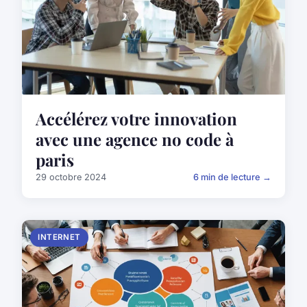
Accélérez votre innovation
avec une agence no code à
paris
29 octobre 2024
6 min de lecture →
INTERNET