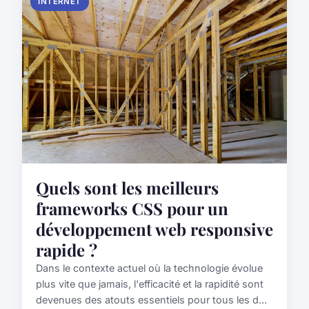
INTERNET
Quels sont les meilleurs
frameworks CSS pour un
développement web responsive
rapide ?
Dans le contexte actuel où la technologie évolue
plus vite que jamais, l'efficacité et la rapidité sont
devenues des atouts essentiels pour tous les d...