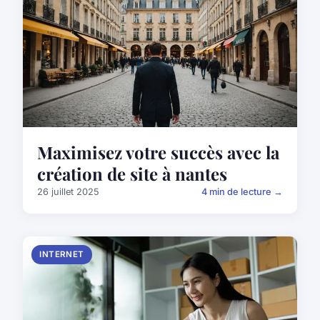
Maximisez votre succès avec la
création de site à nantes
26 juillet 2025
4 min de lecture →
INTERNET