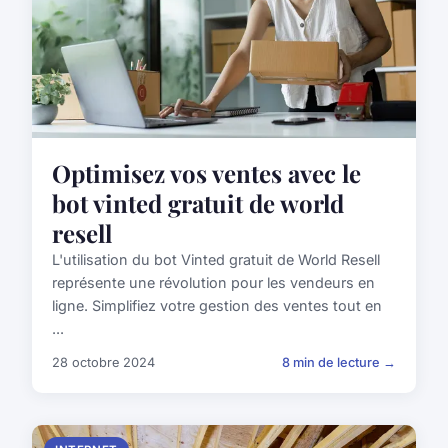
Optimisez vos ventes avec le
bot vinted gratuit de world
resell
L'utilisation du bot Vinted gratuit de World Resell
représente une révolution pour les vendeurs en
ligne. Simplifiez votre gestion des ventes tout en
...
28 octobre 2024
8 min de lecture →