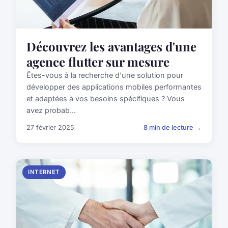
Découvrez les avantages d'une
agence flutter sur mesure
Êtes-vous à la recherche d'une solution pour
développer des applications mobiles performantes
et adaptées à vos besoins spécifiques ? Vous
avez probab...
27 février 2025
8 min de lecture →
INTERNET