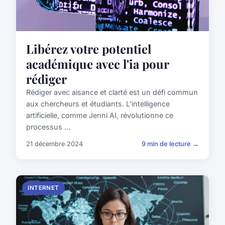
Libérez votre potentiel
académique avec l'ia pour
rédiger
Rédiger avec aisance et clarté est un défi commun
aux chercheurs et étudiants. L'intelligence
artificielle, comme Jenni AI, révolutionne ce
processus ...
21 décembre 2024
9 min de lecture →
INTERNET