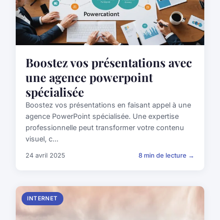
Boostez vos présentations avec
une agence powerpoint
spécialisée
Boostez vos présentations en faisant appel à une
agence PowerPoint spécialisée. Une expertise
professionnelle peut transformer votre contenu
visuel, c...
24 avril 2025
8 min de lecture →
INTERNET