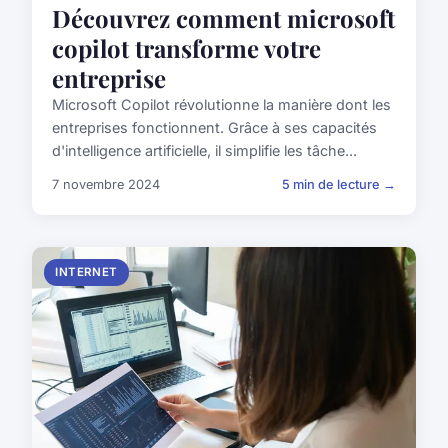
Découvrez comment microsoft
copilot transforme votre
entreprise
Microsoft Copilot révolutionne la manière dont les
entreprises fonctionnent. Grâce à ses capacités
d'intelligence artificielle, il simplifie les tâche...
7 novembre 2024
5 min de lecture →
INTERNET