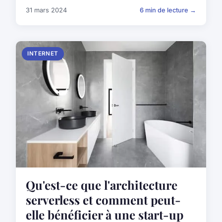
31 mars 2024
6 min de lecture →
INTERNET
Qu'est-ce que l'architecture
serverless et comment peut-
elle bénéficier à une start-up