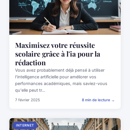
Maximisez votre réussite
scolaire grâce à l'ia pour la
rédaction
Vous avez probablement déjà pensé à utiliser
l'intelligence artificielle pour améliorer vos
performances académiques, mais saviez-vous
qu'elle peut tr...
7 février 2025
8 min de lecture →
INTERNET