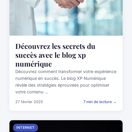
Découvrez les secrets du
succès avec le blog xp
numérique
Découvrez comment transformer votre expérience
numérique en succès. Le blog XP Numérique
révèle des stratégies éprouvées pour optimiser
votre contenu ...
27 février 2025
7 min de lecture →
INTERNET