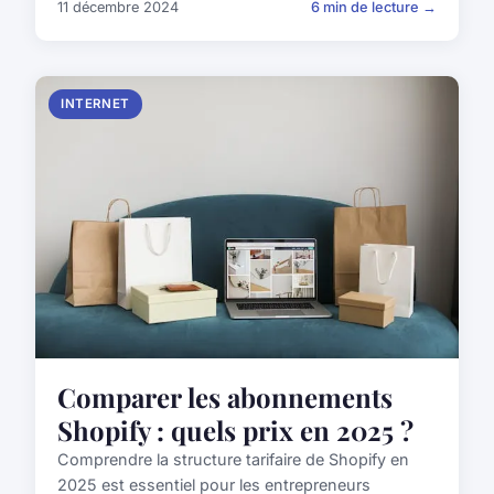
11 décembre 2024
6 min de lecture →
INTERNET
Comparer les abonnements
Shopify : quels prix en 2025 ?
Comprendre la structure tarifaire de Shopify en
2025 est essentiel pour les entrepreneurs