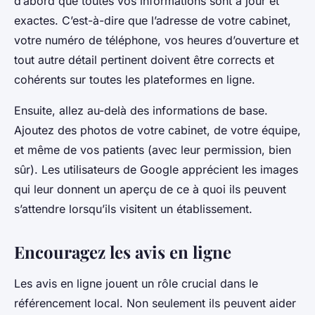
d’abord que toutes vos informations sont à jour et
exactes. C’est-à-dire que l’adresse de votre cabinet,
votre numéro de téléphone, vos heures d’ouverture et
tout autre détail pertinent doivent être corrects et
cohérents sur toutes les plateformes en ligne.
Ensuite, allez au-delà des informations de base.
Ajoutez des photos de votre cabinet, de votre équipe,
et même de vos patients (avec leur permission, bien
sûr). Les utilisateurs de Google apprécient les images
qui leur donnent un aperçu de ce à quoi ils peuvent
s’attendre lorsqu’ils visitent un établissement.
Encouragez les avis en ligne
Les avis en ligne jouent un rôle crucial dans le
référencement local. Non seulement ils peuvent aider