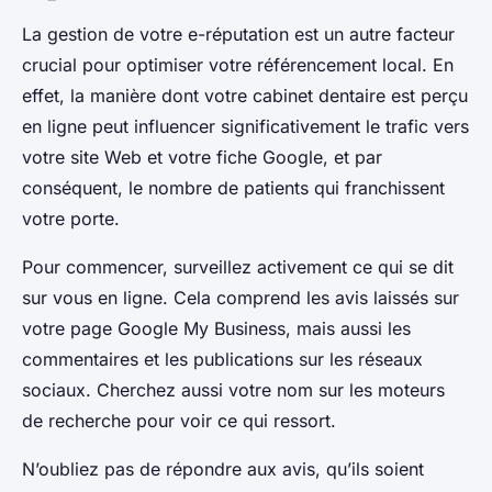
La gestion de votre e-réputation est un autre facteur
crucial pour optimiser votre référencement local. En
effet, la manière dont votre cabinet dentaire est perçu
en ligne peut influencer significativement le trafic vers
votre site Web et votre fiche Google, et par
conséquent, le nombre de patients qui franchissent
votre porte.
Pour commencer, surveillez activement ce qui se dit
sur vous en ligne. Cela comprend les avis laissés sur
votre page Google My Business, mais aussi les
commentaires et les publications sur les réseaux
sociaux. Cherchez aussi votre nom sur les moteurs
de recherche pour voir ce qui ressort.
N’oubliez pas de répondre aux avis, qu’ils soient