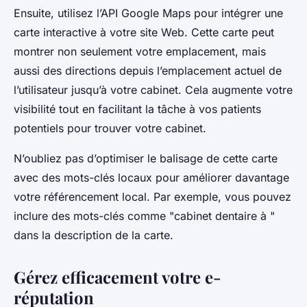
Ensuite, utilisez l’API Google Maps pour intégrer une
carte interactive à votre site Web. Cette carte peut
montrer non seulement votre emplacement, mais
aussi des directions depuis l’emplacement actuel de
l’utilisateur jusqu’à votre cabinet. Cela augmente votre
visibilité tout en facilitant la tâche à vos patients
potentiels pour trouver votre cabinet.
N’oubliez pas d’optimiser le balisage de cette carte
avec des mots-clés locaux pour améliorer davantage
votre référencement local. Par exemple, vous pouvez
inclure des mots-clés comme "cabinet dentaire à "
dans la description de la carte.
Gérez efficacement votre e-
réputation