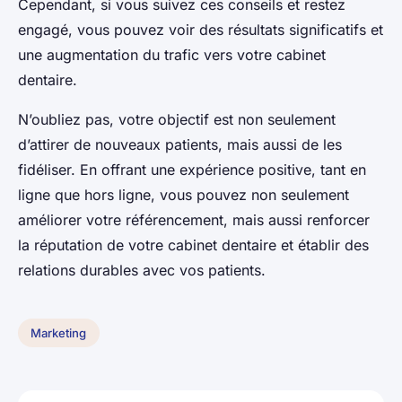
Cependant, si vous suivez ces conseils et restez
engagé, vous pouvez voir des résultats significatifs et
une augmentation du trafic vers votre cabinet
dentaire.
N’oubliez pas, votre objectif est non seulement
d’attirer de nouveaux patients, mais aussi de les
fidéliser. En offrant une expérience positive, tant en
ligne que hors ligne, vous pouvez non seulement
améliorer votre référencement, mais aussi renforcer
la réputation de votre cabinet dentaire et établir des
relations durables avec vos patients.
Marketing