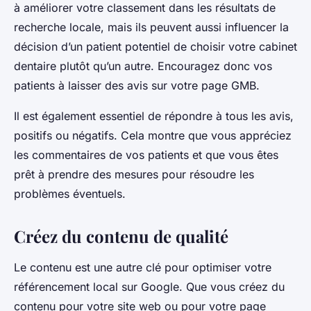
à améliorer votre classement dans les résultats de
recherche locale, mais ils peuvent aussi influencer la
décision d’un patient potentiel de choisir votre cabinet
dentaire plutôt qu’un autre. Encouragez donc vos
patients à laisser des avis sur votre page GMB.
Il est également essentiel de répondre à tous les avis,
positifs ou négatifs. Cela montre que vous appréciez
les commentaires de vos patients et que vous êtes
prêt à prendre des mesures pour résoudre les
problèmes éventuels.
Créez du contenu de qualité
Le contenu est une autre clé pour optimiser votre
référencement local sur Google. Que vous créez du
contenu pour votre site web ou pour votre page