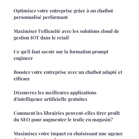
Optimisez votre entreprise grâce à un chatbot
personnalisé performant
Maximiser l'efficacité avec les solutions cloud de
gestion IOT dans le retail
Ce qu'il faut savoir sur la formation prompt
engineer
Boostez votre entreprise avec un chatbot adapté et
efficace
Découvrez les meilleures applications
d'intelligence artificielle gratuites
Comment les librairies peuvent-elles tirer profit
du SEO pour augmenter le trafic en magasin?
Maximisez votre impact en choisissant une agence