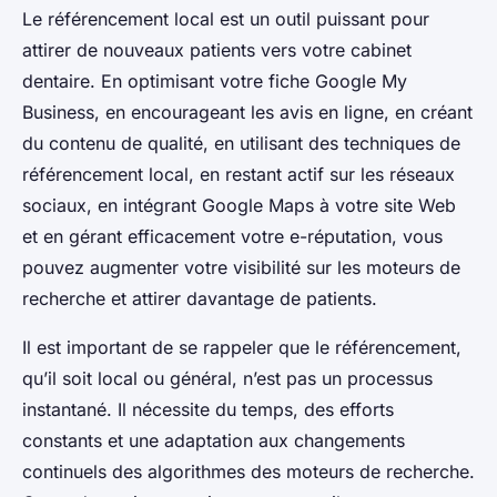
Le référencement local est un outil puissant pour
attirer de nouveaux patients vers votre cabinet
dentaire. En optimisant votre fiche Google My
Business, en encourageant les avis en ligne, en créant
du contenu de qualité, en utilisant des techniques de
référencement local, en restant actif sur les réseaux
sociaux, en intégrant Google Maps à votre site Web
et en gérant efficacement votre e-réputation, vous
pouvez augmenter votre visibilité sur les moteurs de
recherche et attirer davantage de patients.
Il est important de se rappeler que le référencement,
qu’il soit local ou général, n’est pas un processus
instantané. Il nécessite du temps, des efforts
constants et une adaptation aux changements
continuels des algorithmes des moteurs de recherche.