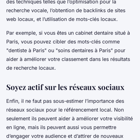
des techniques telles que l’optimisation pour la
recherche vocale, l’obtention de backlinks de sites
web locaux, et l’utilisation de mots-clés locaux.
Par exemple, si vous êtes un cabinet dentaire situé à
Paris, vous pouvez cibler des mots-clés comme
"dentiste à Paris" ou "soins dentaires à Paris" pour
aider à améliorer votre classement dans les résultats
de recherche locaux.
Soyez actif sur les réseaux sociaux
Enfin, il ne faut pas sous-estimer l’importance des
réseaux sociaux pour le référencement local. Non
seulement ils peuvent aider à améliorer votre visibilité
en ligne, mais ils peuvent aussi vous permettre
d’engager votre audience et d’attirer de nouveaux