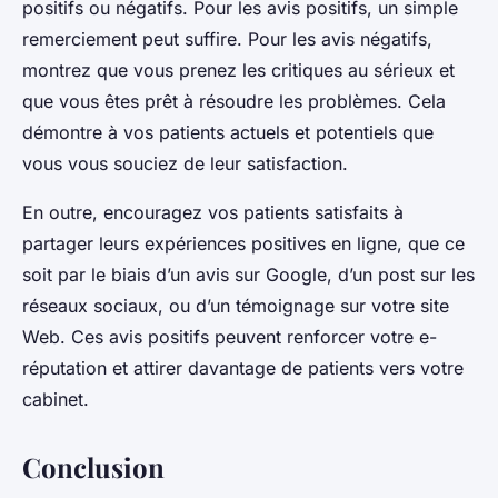
positifs ou négatifs. Pour les avis positifs, un simple
remerciement peut suffire. Pour les avis négatifs,
montrez que vous prenez les critiques au sérieux et
que vous êtes prêt à résoudre les problèmes. Cela
démontre à vos patients actuels et potentiels que
vous vous souciez de leur satisfaction.
En outre, encouragez vos patients satisfaits à
partager leurs expériences positives en ligne, que ce
soit par le biais d’un avis sur Google, d’un post sur les
réseaux sociaux, ou d’un témoignage sur votre site
Web. Ces avis positifs peuvent renforcer votre e-
réputation et attirer davantage de patients vers votre
cabinet.
Conclusion