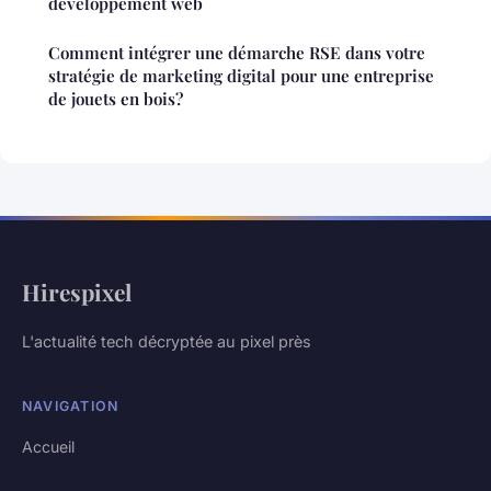
développement web
Comment intégrer une démarche RSE dans votre
stratégie de marketing digital pour une entreprise
de jouets en bois?
Hirespixel
L'actualité tech décryptée au pixel près
NAVIGATION
Accueil