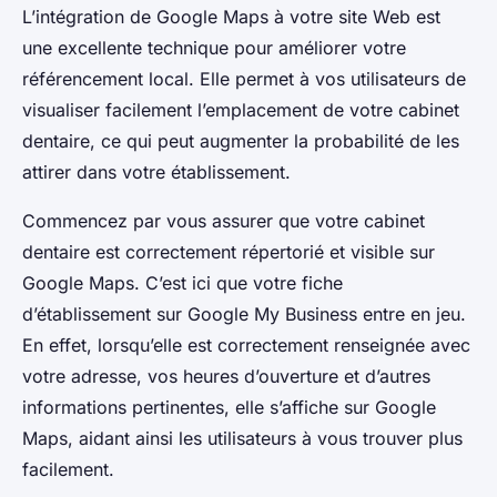
L’intégration de Google Maps à votre site Web est
une excellente technique pour améliorer votre
référencement local. Elle permet à vos utilisateurs de
visualiser facilement l’emplacement de votre cabinet
dentaire, ce qui peut augmenter la probabilité de les
attirer dans votre établissement.
Commencez par vous assurer que votre cabinet
dentaire est correctement répertorié et visible sur
Google Maps. C’est ici que votre fiche
d’établissement sur Google My Business entre en jeu.
En effet, lorsqu’elle est correctement renseignée avec
votre adresse, vos heures d’ouverture et d’autres
informations pertinentes, elle s’affiche sur Google
Maps, aidant ainsi les utilisateurs à vous trouver plus
facilement.