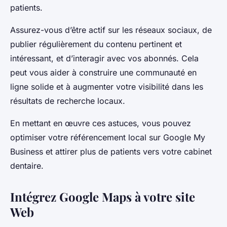
patients.
Assurez-vous d’être actif sur les réseaux sociaux, de
publier régulièrement du contenu pertinent et
intéressant, et d’interagir avec vos abonnés. Cela
peut vous aider à construire une communauté en
ligne solide et à augmenter votre visibilité dans les
résultats de recherche locaux.
En mettant en œuvre ces astuces, vous pouvez
optimiser votre référencement local sur Google My
Business et attirer plus de patients vers votre cabinet
dentaire.
Intégrez Google Maps à votre site
Web