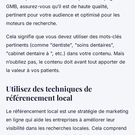
GMB, assurez-vous qu’il est de haute qualité,
pertinent pour votre audience et optimisé pour les
moteurs de recherche.
Cela signifie que vous devez utiliser des mots-clés
pertinents (comme "dentiste", "soins dentaires",
"cabinet dentaire à ", etc.) dans votre contenu. Mais
n’oubliez pas, le contenu doit avant tout apporter de
la valeur à vos patients.
Utilisez des techniques de
référencement local
Le référencement local est une stratégie de marketing
en ligne qui aide les entreprises à améliorer leur
visibilité dans les recherches locales. Cela comprend