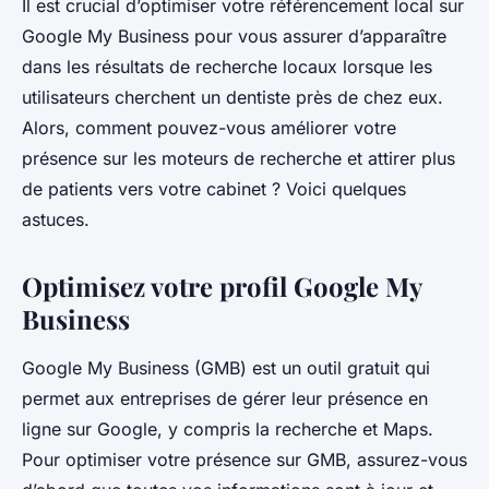
Il est crucial d’optimiser votre référencement local sur
Google My Business pour vous assurer d’apparaître
dans les résultats de recherche locaux lorsque les
utilisateurs cherchent un dentiste près de chez eux.
Alors, comment pouvez-vous améliorer votre
présence sur les moteurs de recherche et attirer plus
de patients vers votre cabinet ? Voici quelques
astuces.
Optimisez votre profil Google My
Business
Google My Business (GMB) est un outil gratuit qui
permet aux entreprises de gérer leur présence en
ligne sur Google, y compris la recherche et Maps.
Pour optimiser votre présence sur GMB, assurez-vous