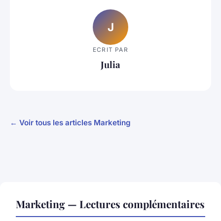
J
ECRIT PAR
Julia
← Voir tous les articles Marketing
Marketing — Lectures complémentaires