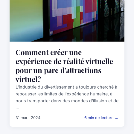
Comment créer une
expérience de réalité virtuelle
pour un parc d'attractions
virtuel?
L'industrie du divertissement a toujours cherché à
repousser les limites de l'expérience humaine, à
nous transporter dans des mondes d'illusion et de
...
31 mars 2024
6 min de lecture →