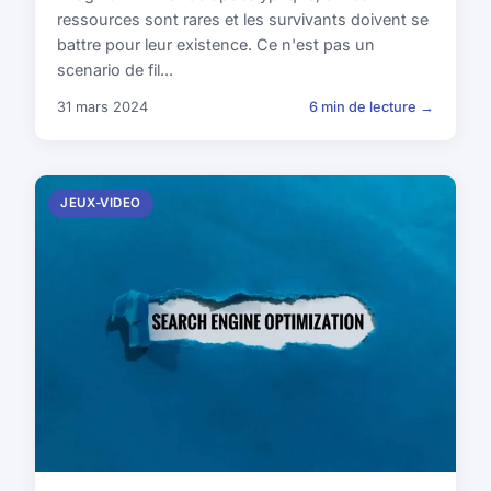
ressources sont rares et les survivants doivent se
battre pour leur existence. Ce n'est pas un
scenario de fil...
31 mars 2024
6 min de lecture →
JEUX-VIDEO