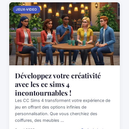
JEUX-VIDEO
Développez votre créativité
avec les cc sims 4
incontournables !
Les CC Sims 4 transforment votre expérience de
jeu en offrant des options infinies de
personnalisation. Que vous cherchiez des
coiffures, des meubles ...