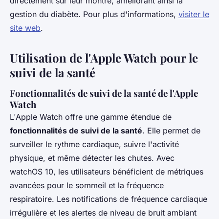
directement sur leur montre, améliorant ainsi la
gestion du diabète. Pour plus d'informations,
visiter le
site web
.
Utilisation de l'Apple Watch pour le
suivi de la santé
Fonctionnalités de suivi de la santé de l'Apple
Watch
L'Apple Watch offre une gamme étendue de
fonctionnalités de suivi de la santé
. Elle permet de
surveiller le rythme cardiaque, suivre l'activité
physique, et même détecter les chutes. Avec
watchOS 10, les utilisateurs bénéficient de métriques
avancées pour le sommeil et la fréquence
respiratoire. Les notifications de fréquence cardiaque
irrégulière et les alertes de niveau de bruit ambiant