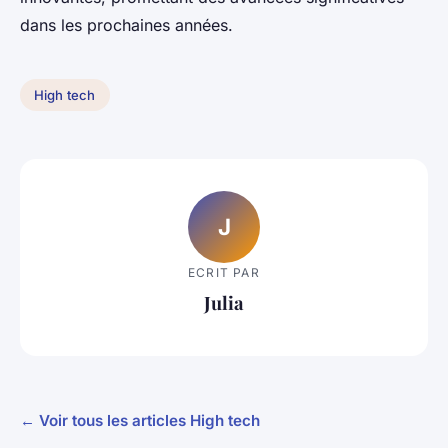
dans les prochaines années.
High tech
J
ECRIT PAR
Julia
← Voir tous les articles High tech