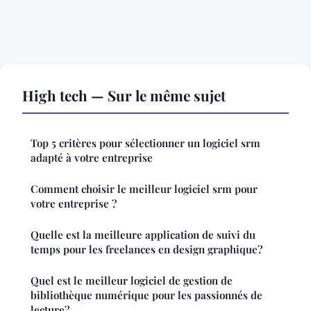
High tech — Sur le même sujet
Top 5 critères pour sélectionner un logiciel srm
adapté à votre entreprise
Comment choisir le meilleur logiciel srm pour
votre entreprise ?
Quelle est la meilleure application de suivi du
temps pour les freelances en design graphique?
Quel est le meilleur logiciel de gestion de
bibliothèque numérique pour les passionnés de
lecture?