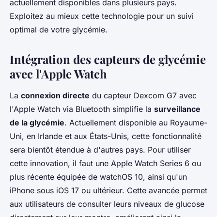
actuellement disponibles dans plusieurs pays.
Exploitez au mieux cette technologie pour un suivi
optimal de votre glycémie.
Intégration des capteurs de glycémie
avec l'Apple Watch
La
connexion directe
du capteur Dexcom G7 avec
l'Apple Watch via Bluetooth simplifie la
surveillance
de la glycémie
. Actuellement disponible au Royaume-
Uni, en Irlande et aux États-Unis, cette fonctionnalité
sera bientôt étendue à d'autres pays. Pour utiliser
cette innovation, il faut une Apple Watch Series 6 ou
plus récente équipée de watchOS 10, ainsi qu'un
iPhone sous iOS 17 ou ultérieur. Cette avancée permet
aux utilisateurs de consulter leurs niveaux de glucose