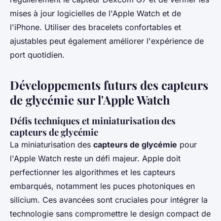
mises à jour logicielles de l'Apple Watch et de
l'iPhone. Utiliser des bracelets confortables et
ajustables peut également améliorer l'expérience de
port quotidien.
Développements futurs des capteurs
de glycémie sur l'Apple Watch
Défis techniques et miniaturisation des
capteurs de glycémie
La miniaturisation des
capteurs de glycémie
pour
l'Apple Watch reste un défi majeur. Apple doit
perfectionner les algorithmes et les capteurs
embarqués, notamment les puces photoniques en
silicium. Ces avancées sont cruciales pour intégrer la
technologie sans compromettre le design compact de