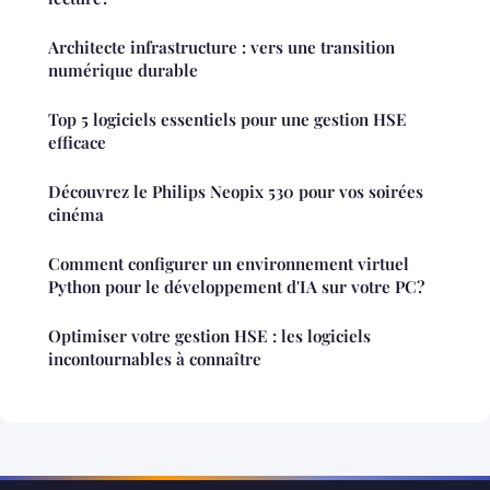
Architecte infrastructure : vers une transition
numérique durable
Top 5 logiciels essentiels pour une gestion HSE
efficace
Découvrez le Philips Neopix 530 pour vos soirées
cinéma
Comment configurer un environnement virtuel
Python pour le développement d'IA sur votre PC?
Optimiser votre gestion HSE : les logiciels
incontournables à connaître