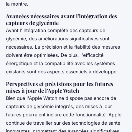
la montre.
Avancées nécessaires avant l'intégration des
capteurs de glycémie
Avant l'intégration complète des capteurs de
glycémie, des améliorations significatives sont
nécessaires. La précision et la fiabilité des mesures
doivent être optimisées. De plus, l'efficacité
énergétique et la compatibilité avec les systèmes
existants sont des aspects essentiels à développer.
Perspectives et prévisions pour les futures
mises à jour de l'Apple Watch
Bien que l'Apple Watch ne dispose pas encore de
capteurs de glycémie intégrés, des mises à jour
futures pourraient inclure cette fonctionnalité. Apple
continue de travailler sur des technologies de santé
innovantes, promettant des avancées significatives