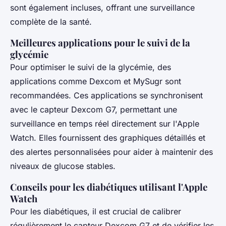
sont également incluses, offrant une surveillance
complète de la santé.
Meilleures applications pour le suivi de la
glycémie
Pour optimiser le suivi de la glycémie, des
applications comme Dexcom et MySugr sont
recommandées. Ces applications se synchronisent
avec le capteur Dexcom G7, permettant une
surveillance en temps réel directement sur l'Apple
Watch. Elles fournissent des graphiques détaillés et
des alertes personnalisées pour aider à maintenir des
niveaux de glucose stables.
Conseils pour les diabétiques utilisant l'Apple
Watch
Pour les diabétiques, il est crucial de calibrer
régulièrement le capteur Dexcom G7 et de vérifier les